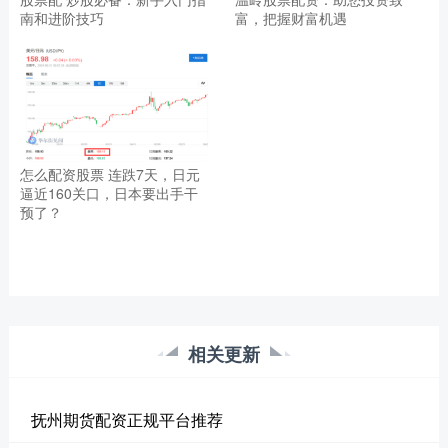
南和进阶技巧
富，把握财富机遇
怎么配资股票 连跌7天，日元
逼近160关口，日本要出手干
预了？
相关更新
抚州期货配资正规平台推荐