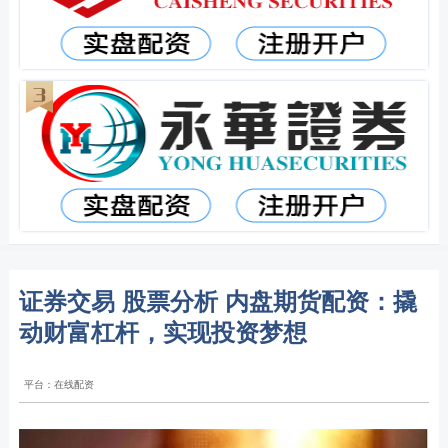
证券交易 股票分析 内盘期货配资：撬
动财富杠杆，实现投资梦想
平台：在线配资