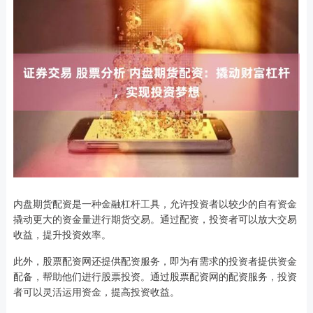
内盘期货配资是一种金融杠杆工具，允许投资者以较少的自有资金
撬动更大的资金量进行期货交易。通过配资，投资者可以放大交易
收益，提升投资效率。
此外，股票配资网还提供配资服务，即为有需求的投资者提供资金
配备，帮助他们进行股票投资。通过股票配资网的配资服务，投资
者可以灵活运用资金，提高投资收益。