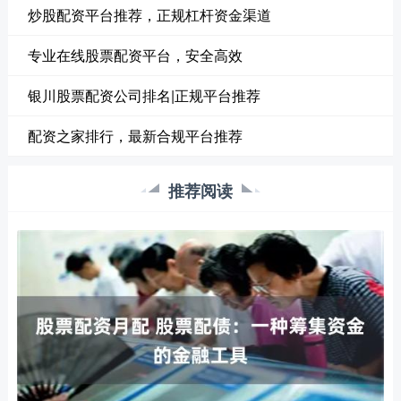
炒股配资平台推荐，正规杠杆资金渠道
专业在线股票配资平台，安全高效
银川股票配资公司排名|正规平台推荐
配资之家排行，最新合规平台推荐
推荐阅读