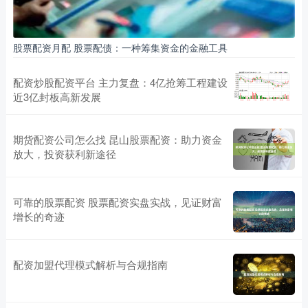
股票配资月配 股票配债：一种筹集资金的金融工具
配资炒股配资平台 主力复盘：4亿抢筹工程建设
近3亿封板高新发展
期货配资公司怎么找 昆山股票配资：助力资金
放大，投资获利新途径
可靠的股票配资 股票配资实盘实战，见证财富
增长的奇迹
配资加盟代理模式解析与合规指南