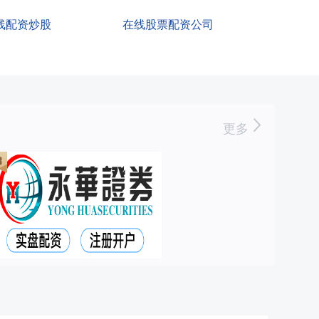
线配资炒股
在线股票配资公司
更多