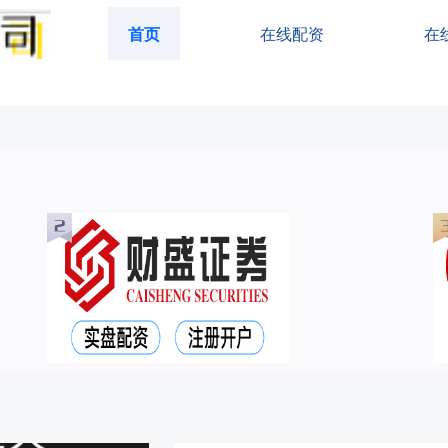
首页
在线配资
在