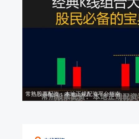
常熟股票配资：本地正规配资平台指南