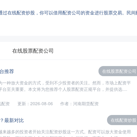
通过在线配资炒股，你可以借用配资公司的资金进行股票交易。民间
在线股票配资公司
台推荐
在线股票配资公司
为一种放大资金的方式，受到不少投资者的关注。然而，市场上配资平
台至关重要。本文将为您推荐个人股票配资正规平台，并提供选....
线配资
更新：2026-08-06
作者：河南期货配资
？最新对比
在线配资炒股
越来越多的投资者开始关注配资炒股这一方式。配资可以放大资金使用