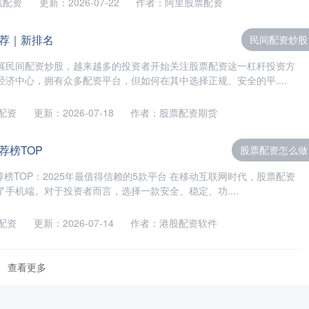
线配资
更新：2026-07-22
作者：阿里股票配资
荐｜新排名
民间配资炒股
展民间配资炒股，越来越多的投资者开始关注股票配资这一杠杆投资方
济中心，拥有众多配资平台，但如何在其中选择正规、安全的平....
配资
更新：2026-07-18
作者：股票配资期货
荐榜TOP
股票配资怎么做
荐榜TOP：2025年最值得信赖的5款平台 在移动互联网时代，股票配资
手机端。对于投资者而言，选择一款安全、稳定、功....
配资
更新：2026-07-14
作者：港股配资软件
查看更多