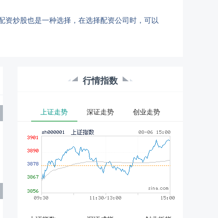
配资炒股也是一种选择，在选择配资公司时，可以
行情指数
上证走势
深证走势
创业走势