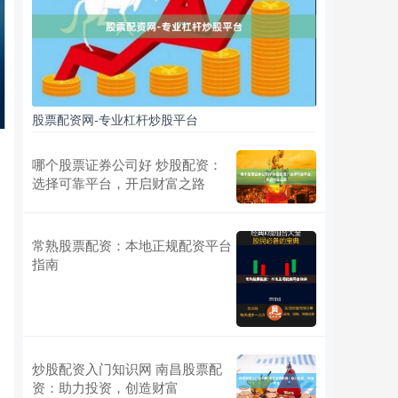
股票配资网-专业杠杆炒股平台
哪个股票证券公司好 炒股配资：
选择可靠平台，开启财富之路
常熟股票配资：本地正规配资平台
指南
炒股配资入门知识网 南昌股票配
资：助力投资，创造财富