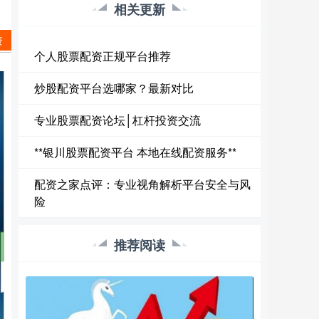
相关更新
资
个人股票配资正规平台推荐
炒股配资平台选哪家？最新对比
专业股票配资论坛│杠杆投资交流
**银川股票配资平台 本地在线配资服务**
配资之家点评：专业视角解析平台安全与风
险
推荐阅读