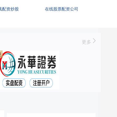
线配资炒股
在线股票配资公司
更多