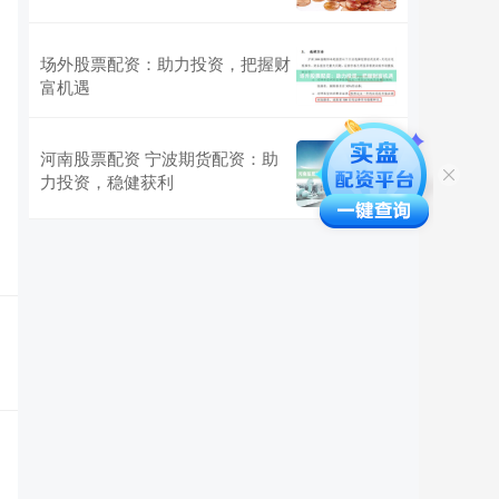
场外股票配资：助力投资，把握财
富机遇
河南股票配资 宁波期货配资：助
力投资，稳健获利