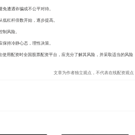
，避免遭遇诈骗或不公平对待。
新手从低杠杆倍数开始，逐步提高。
，控制风险。
者应保持冷静心态，理性决策。
在使用配资时全国股票配资平台，应充分了解其风险，并采取适当的风险
文章为作者独立观点，不代表在线配资观点