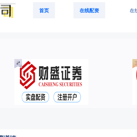
首页
在线配资
在