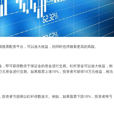
国股票配资平台，可以放大收益，但同时也伴随着更高的风险。
金，即可获得数倍于保证金的资金进行交易。杠杆资金可以放大收益，例
0万元资金进行交易。如果股票上涨10%，投资者可获得10万元收益，相当
，投资者亏损将以杠杆倍数放大。例如，如果股票下跌10%，投资者将亏