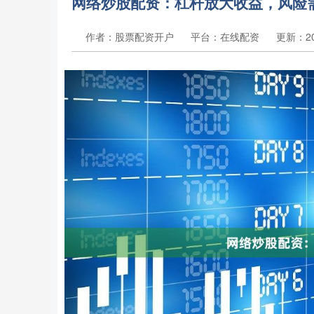
网络炒股配资：杠杆放大收益，风险
作者：股票配资开户
平台：在线配资
更新：202