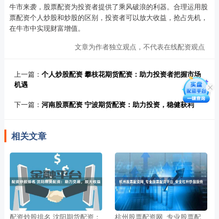
牛市来袭，股票配资为投资者提供了乘风破浪的利器。合理运用股
票配资个人炒股和炒股的区别，投资者可以放大收益，抢占先机，
在牛市中实现财富增值。
文章为作者独立观点，不代表在线配资观点
上一篇：
个人炒股配资 攀枝花期货配资：助力投资者把握市场
机遇
下一篇：
河南股票配资 宁波期货配资：助力投资，稳健获利
相关文章
配资炒股排名 沈阳期货配资：
杭州股票配资网_专业股票配