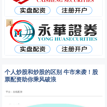
个人炒股和炒股的区别 牛市来袭！股
票配资助你乘风破浪
平台：在线配资