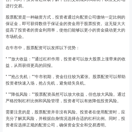
进行交易。
股票配资是一种融资方式，投资者通过向配资公司缴纳一定比例的
保证金，即可获得数倍于保证金的资金用于股票投资。这无疑大大
提高了投资者的资金利用率，使他们能够以更小的资金撬动更大的
市场机会。
在牛市中，股票配资可以发挥以下优势：
* **放大收益：**通过杠杆作用，投资者可以放大股票上涨带来的收
益，从而获得更高的回报。
* **抢占先机：**牛市初期，资金往往较为紧张。股票配资可以帮助
投资者快速入场，抢占先机，避免错失良机。
* **降低风险：**股票配资虽然可以放大收益，但也放大风险。通过
严格控制杠杆比例和风险管理，投资者可以有效降低投资风险。
需要注意的是，股票配资并非没有风险。投资者在使用配资时，应
充分了解其风险，并根据自身情况选择合适的杠杆比例。同时，投
资者应选择正规的配资公司，确保资金安全和交易透明。