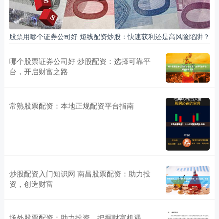
股票用哪个证券公司好 短线配资炒股：快速获利还是高风险陷阱？
哪个股票证券公司好 炒股配资：选择可靠平
台，开启财富之路
常熟股票配资：本地正规配资平台指南
炒股配资入门知识网 南昌股票配资：助力投
资，创造财富
场外股票配资：助力投资，把握财富机遇