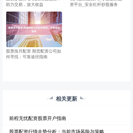
助力交易，放大收益
资平台_安全杠杆炒股服务
股票按月配资 期货配资公司如
何寻找：可靠途径指南
相关更新
前程无忧配资股票开户指南
股票配资行情走势分析：当前市场风险与策略