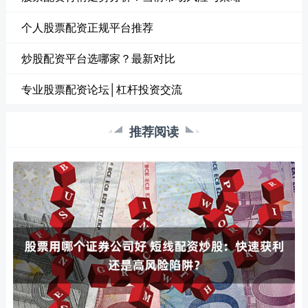
个人股票配资正规平台推荐
炒股配资平台选哪家？最新对比
专业股票配资论坛│杠杆投资交流
推荐阅读