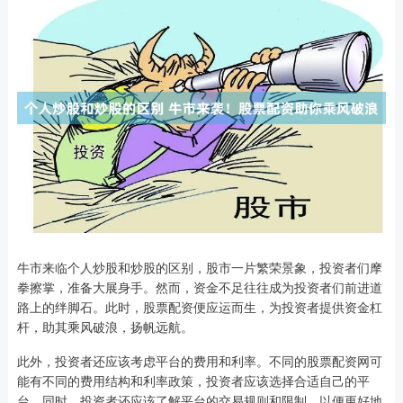
牛市来临个人炒股和炒股的区别，股市一片繁荣景象，投资者们摩
拳擦掌，准备大展身手。然而，资金不足往往成为投资者们前进道
路上的绊脚石。此时，股票配资便应运而生，为投资者提供资金杠
杆，助其乘风破浪，扬帆远航。
此外，投资者还应该考虑平台的费用和利率。不同的股票配资网可
能有不同的费用结构和利率政策，投资者应该选择合适自己的平
台。同时，投资者还应该了解平台的交易规则和限制，以便更好地