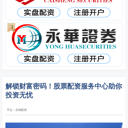
解锁财富密码！股票配资服务中心助你
投资无忧
平台：在线配资