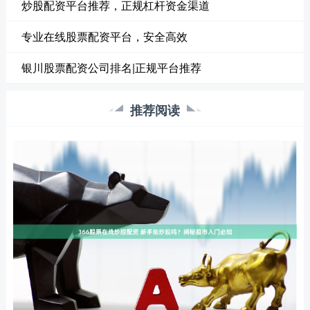
炒股配资平台推荐，正规杠杆资金渠道
专业在线股票配资平台，安全高效
银川股票配资公司排名|正规平台推荐
推荐阅读