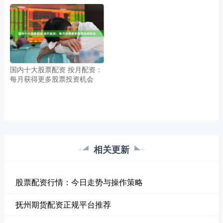
国内十大股票配资 按月配资：
每月获得更多股票投资机会
相关更新
股票配资行情：今日走势与操作策略
抚州期货配资正规平台推荐