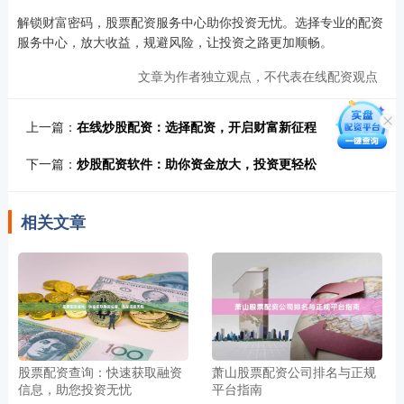
解锁财富密码，股票配资服务中心助你投资无忧。选择专业的配资
服务中心，放大收益，规避风险，让投资之路更加顺畅。
文章为作者独立观点，不代表在线配资观点
上一篇：
在线炒股配资：选择配资，开启财富新征程
下一篇：
炒股配资软件：助你资金放大，投资更轻松
相关文章
股票配资查询：快速获取融资
萧山股票配资公司排名与正规
信息，助您投资无忧
平台指南