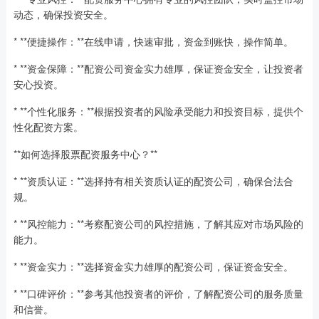
动态，确保投资安全。
* **便捷操作：**在线申请，快速审批，资金到账快，操作简单。
* **资金保障：**配资公司资金实力雄厚，保证资金安全，让投资者
安心投资。
* **个性化服务：**根据投资者的风险承受能力和投资目标，提供个
性化配资方案。
**如何选择股票配资服务中心？**
* **资质认证：**选择持有相关资质认证的配资公司，确保合法合
规。
* **风控能力：**考察配资公司的风控措施，了解其应对市场风险的
能力。
* **资金实力：**选择资金实力雄厚的配资公司，保证资金安全。
* **口碑评价：**参考其他投资者的评价，了解配资公司的服务质量
和信誉。