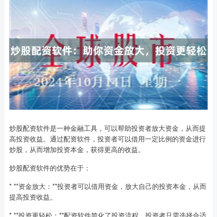
炒股配资软件是一种金融工具，可以帮助投资者放大资金，从而提
高投资收益。通过配资软件，投资者可以借用一定比例的资金进行
炒股，从而增加投资本金，获得更高的收益。
炒股配资软件的优势在于：
* **资金放大：**投资者可以借用资金，放大自己的投资本金，从而
提高投资收益。
* **投资更轻松：**配资软件简化了投资流程，投资者只需选择合适