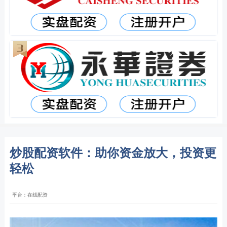
炒股配资软件：助你资金放大，投资更
轻松
平台：在线配资