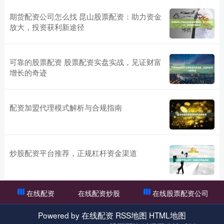
期货配资公司怎么找 昆山股票配资：助力资金
放大，投资获利新途径
可靠的股票配资 股票配资实盘实战，见证财富
增长的奇迹
配资加盟代理模式解析与合规指南
炒股配资平台推荐，正规杠杆资金渠道
在线配资
在线配资炒股
在线股票配资公司
Powered by
在线配资
RSS地图
HTML地图