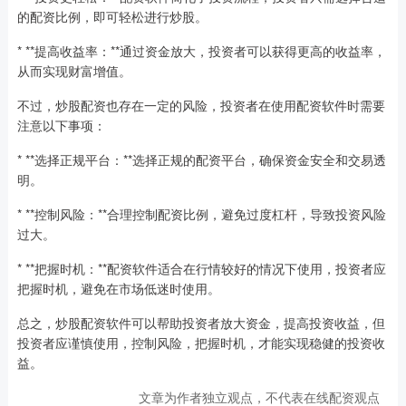
的配资比例，即可轻松进行炒股。
* **提高收益率：**通过资金放大，投资者可以获得更高的收益率，
从而实现财富增值。
不过，炒股配资也存在一定的风险，投资者在使用配资软件时需要
注意以下事项：
* **选择正规平台：**选择正规的配资平台，确保资金安全和交易透
明。
* **控制风险：**合理控制配资比例，避免过度杠杆，导致投资风险
过大。
* **把握时机：**配资软件适合在行情较好的情况下使用，投资者应
把握时机，避免在市场低迷时使用。
总之，炒股配资软件可以帮助投资者放大资金，提高投资收益，但
投资者应谨慎使用，控制风险，把握时机，才能实现稳健的投资收
益。
文章为作者独立观点，不代表在线配资观点