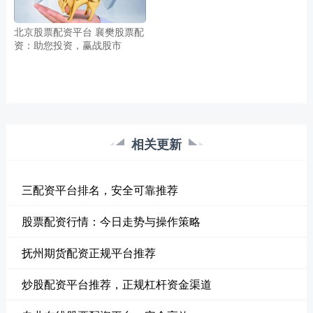
北京股票配资平台 襄樊股票配
资：助您投资，赢战股市
相关更新
三配资平台排名，安全可靠推荐
股票配资行情：今日走势与操作策略
抚州期货配资正规平台推荐
炒股配资平台推荐，正规杠杆资金渠道