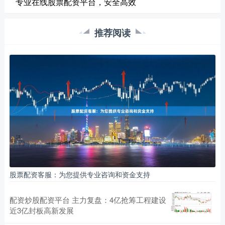
专业在线股票配资平台，安全高效
推荐阅读
股票配资客服：为您提供专业咨询和资金支持
配资炒股配资平台 主力复盘：4亿抢筹工程建设
近3亿封板高新发展