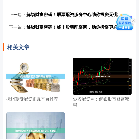
上一篇：
解锁财富密码！股票配资服务中心助你投资无忧
下一篇：
解锁财富密码！线上股票配资网，助你投资更轻松
相关文章
抚州期货配资正规平台推荐
炒股配资网：解锁股市财富密
码