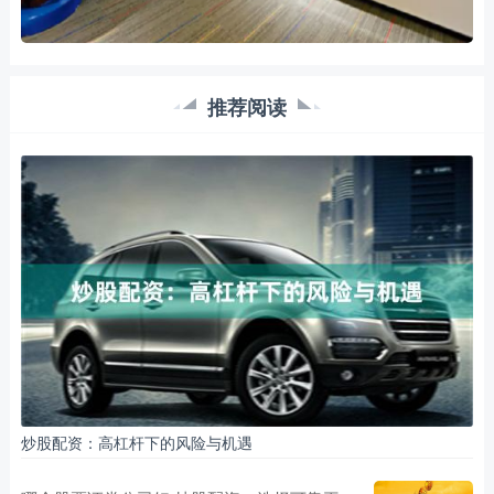
推荐阅读
炒股配资：高杠杆下的风险与机遇