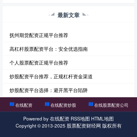
最新文章
抚州期货配资正规平台推荐
高杠杆股票配资平台：安全优选指南
个人股票配资正规平台推荐
炒股配资平台推荐，正规杠杆资金渠道
炒股配资平台选择：避开黑平台陷阱
在线配资
在线配资炒股
在线股票配资公司
Powered by
在线配资
RSS地图
HTML地图
Copyright
© 2013-2025
股票配资财经网
版权所有