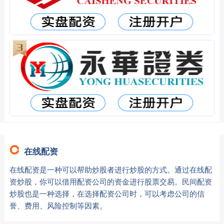
在线配资
在线配资是一种可以帮助炒股者进行炒股的方式。通过在线配
资炒股，你可以借用配资公司的资金进行股票交易。民间配资
炒股也是一种选择，在选择配资公司时，可以考虑公司的信
誉、费用、风险控制等因素。