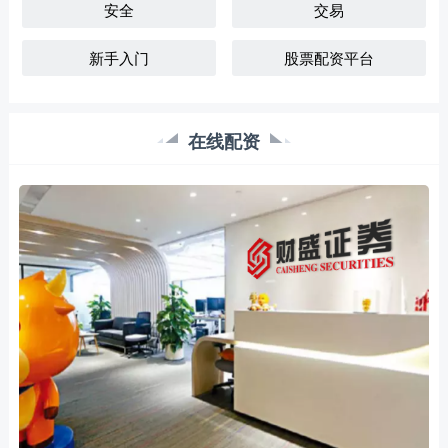
安全
交易
新手入门
股票配资平台
在线配资