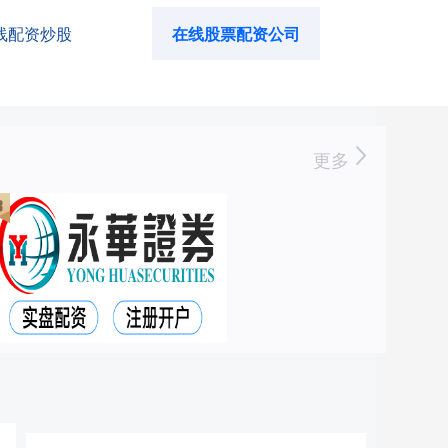
线配资炒股
在线股票配资公司
更多