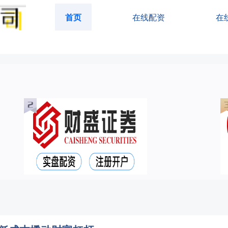
首页
在线配资
在