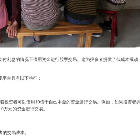
支付利息的情况下借用资金进行股票交易。这为投资者提供了低成本撬动
规平台具有以下特征：
意味着投资者可以借用10倍于自己本金的资金进行交易。例如，如果投资者
10万元的资金进行交易。
资者的交易成本。