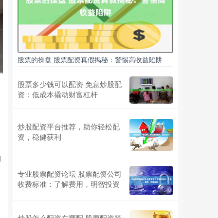
股票的操盘 股票配资真假揭秘：警惕高收益陷阱
股票多少钱可以配资 免息炒股配
资：低成本撬动财富杠杆
炒股配资平台推荐，助你轻松配
资，稳健获利
拥
专业股票配资论坛 股票配资公司
收费标准：了解费用，明智投资
炒股怎么配资在哪配 股票配资策