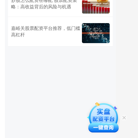
略：高收益背后的风险与机遇
嘉峪关股票配资平台推荐，低门槛
高杠杆