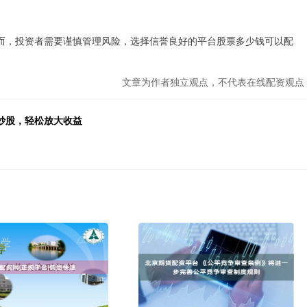
而，投资者需要谨慎管理风险，选择信誉良好的平台股票多少钱可以配
文章为作者独立观点，不代表在线配资观点
炒股，轻松放大收益