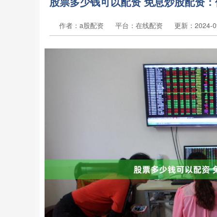
股票多少钱可以配资 免息炒股配资
作者：a股配资
平台：在线配资
更新：2024-09-