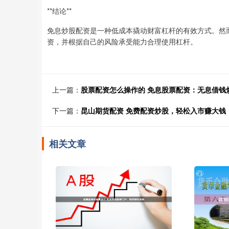
**结论**
免息炒股配资是一种低成本撬动财富杠杆的有效方式。然
资，并根据自己的风险承受能力合理使用杠杆。
上一篇：
股票配资怎么操作的 免息股票配资：无息借钱
下一篇：
昆山期货配资 免费配资炒股，轻松入市赚大钱
相关文章