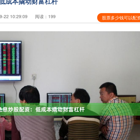
：低成本撬动财富杠杆
22 10:29:09
阅读：199
股票多少钱可以配