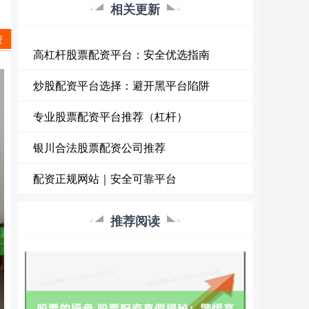
相关更新
资
高杠杆股票配资平台：安全优选指南
炒股配资平台选择：避开黑平台陷阱
专业股票配资平台推荐（杠杆）
银川合法股票配资公司推荐
配资正规网站｜安全可靠平台
推荐阅读