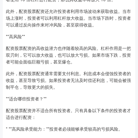
此外，配资股票配资还允许投资者利用市场波动来获取收益。当市
场上涨时，投资者可以利用杠杆放大收益。当市场下跌时，投资者
可以通过反向操作来对冲风险，甚至获得收益。
**高风险**
配资股票配资的高收益潜力也伴随着较高的风险。杠杆作用是一把
双刃剑，它可以放大收益，也可以放大亏损。如果市场下跌，投资
者可能会面临巨额亏损，甚至爆仓。
此外，配资股票配资通常需要支付利息。利息成本会侵蚀投资者的
收益，甚至导致亏损。如果投资者无法及时偿还利息，可能会被强
制平仓，导致更大的损失。
**适合哪些投资者？**
配资股票配资并不适合所有投资者。只有具备以下条件的投资者才
适合进行配资：
* **高风险承受能力：**投资者必须能够承受较高的亏损风险。