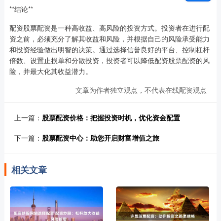
**结论**
配资股票配资是一种高收益、高风险的投资方式。投资者在进行配
资之前，必须充分了解其收益和风险，并根据自己的风险承受能力
和投资经验做出明智的决策。通过选择信誉良好的平台、控制杠杆
倍数、设置止损单和分散投资，投资者可以降低配资股票配资的风
险，并最大化其收益潜力。
文章为作者独立观点，不代表在线配资观点
上一篇：
股票配资价格：把握投资时机，优化资金配置
下一篇：
股票配资中心：助您开启财富增值之旅
相关文章