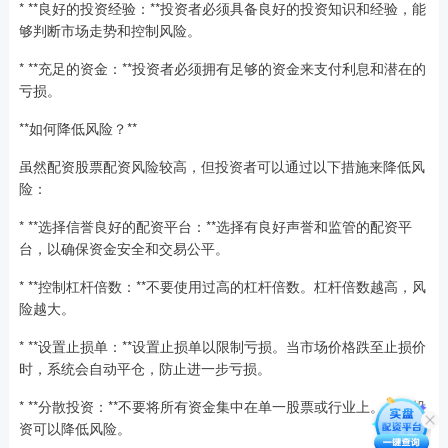
* **良好的投资经验：**投资者必须具备良好的投资知识和经验，能
够判断市场走势和控制风险。
* **充足的资金：**投资者必须拥有足够的资金来支付利息和潜在的
亏损。
**如何降低风险？**
虽然配资股票配资风险较高，但投资者可以通过以下措施来降低风
险：
* **选择信誉良好的配资平台：**选择有良好声誉和监管的配资平
台，以确保资金安全和交易公平。
* **控制杠杆倍数：**不要使用过高的杠杆倍数。杠杆倍数越高，风
险越大。
* **设置止损单：**设置止损单以限制亏损。当市场价格跌至止损价
时，系统会自动平仓，防止进一步亏损。
* **分散投资：**不要将所有资金集中在单一股票或行业上。分散投
资可以降低风险。