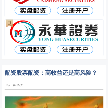
配资股票配资：高收益还是高风险？
平台：在线配资