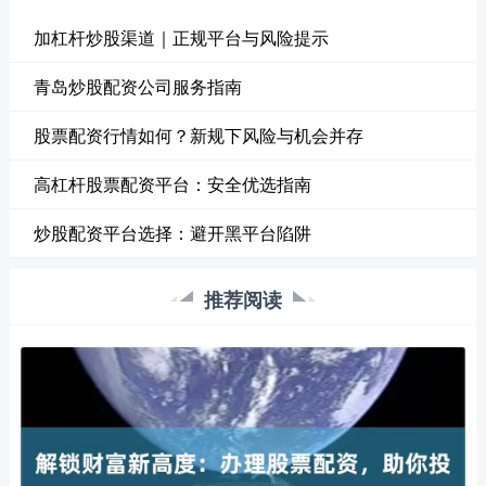
加杠杆炒股渠道｜正规平台与风险提示
青岛炒股配资公司服务指南
股票配资行情如何？新规下风险与机会并存
高杠杆股票配资平台：安全优选指南
炒股配资平台选择：避开黑平台陷阱
推荐阅读