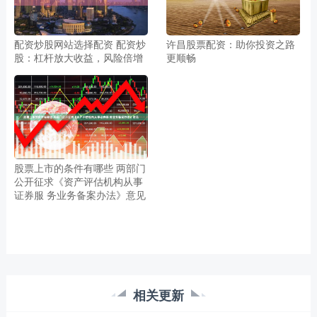
配资炒股网站选择配资 配资炒
许昌股票配资：助你投资之路
股：杠杆放大收益，风险倍增
更顺畅
股票上市的条件有哪些 两部门
公开征求《资产评估机构从事
证券服 务业务备案办法》意见
相关更新