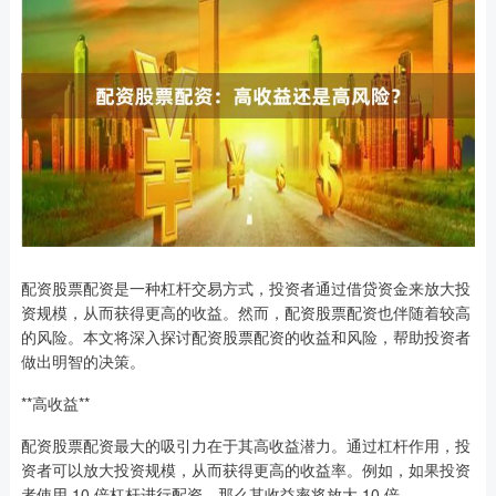
配资股票配资是一种杠杆交易方式，投资者通过借贷资金来放大投
资规模，从而获得更高的收益。然而，配资股票配资也伴随着较高
的风险。本文将深入探讨配资股票配资的收益和风险，帮助投资者
做出明智的决策。
**高收益**
配资股票配资最大的吸引力在于其高收益潜力。通过杠杆作用，投
资者可以放大投资规模，从而获得更高的收益率。例如，如果投资
者使用 10 倍杠杆进行配资，那么其收益率将放大 10 倍。