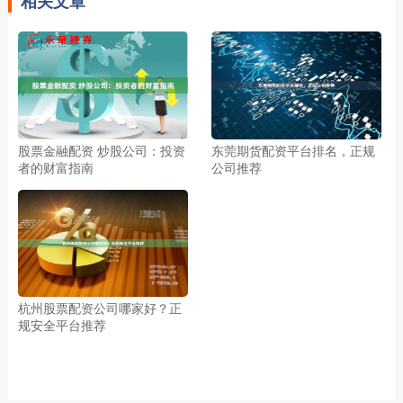
相关文章
股票金融配资 炒股公司：投资
东莞期货配资平台排名，正规
者的财富指南
公司推荐
杭州股票配资公司哪家好？正
规安全平台推荐