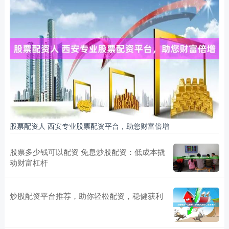
股票配资人 西安专业股票配资平台，助您财富倍增
股票多少钱可以配资 免息炒股配资：低成本撬
动财富杠杆
炒股配资平台推荐，助你轻松配资，稳健获利