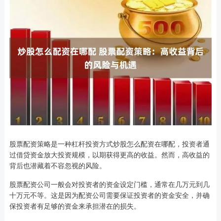
股票配资策略是一种杠杆投资方式炒股怎么配资在哪配，投资者通
过借贷资金放大投资规模，以期获得更高的收益。然而，高收益的
背后也潜藏着不容忽视的风险。
股票配资公司一般会对投资者的资金设定门槛，通常在几万元到几
十万元不等。这是因为配资公司需要保证投资者的资金安全，并确
保投资者有足够的资金来承担潜在的损失。