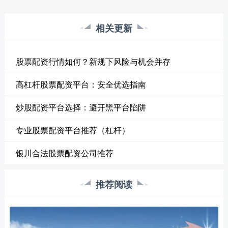
相关更新
股票配资行情如何？新规下风险与机会并存
高杠杆股票配资平台：安全优选指南
炒股配资平台选择：避开黑平台陷阱
专业股票配资平台推荐（杠杆）
银川合法股票配资公司推荐
推荐阅读