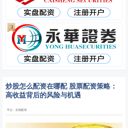
炒股怎么配资在哪配 股票配资策略：
高收益背后的风险与机遇
平台：在线配资