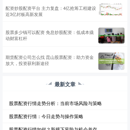
配资炒股配资平台 主力复盘：4亿抢筹工程建设
近3亿封板高新发展
股票多少钱可以配资 免息炒股配资：低成本撬
动财富杠杆
期货配资公司怎么找 昆山股票配资：助力资金
放大，投资获利新途径
最新文章
股票配资行情走势分析：当前市场风险与策略
股票配资行情：今日走势与操作策略
股票配资行情如何？新规下风险与机会并存