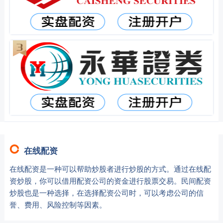
在线配资
在线配资是一种可以帮助炒股者进行炒股的方式。通过在线配
资炒股，你可以借用配资公司的资金进行股票交易。民间配资
炒股也是一种选择，在选择配资公司时，可以考虑公司的信
誉、费用、风险控制等因素。