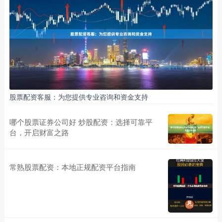
股票配资客服：为您提供专业咨询和资金支持
哪个股票证券公司好 炒股配资：选择可靠平
台，开启财富之路
常熟股票配资：本地正规配资平台指南