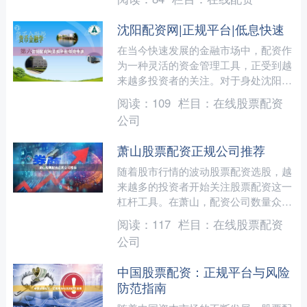
何在其中选择正规、安全的平....
沈阳配资网|正规平台|低息快速
在当今快速发展的金融市场中，配资作
为一种灵活的资金管理工具，正受到越
来越多投资者的关注。对于身处沈阳的
投资者而言，选择一家正规、低息且高
阅读：
109
栏目：
在线股票配资
效的配资平台至关重要。本....
公司
萧山股票配资正规公司推荐
随着股市行情的波动股票配资选股，越
来越多的投资者开始关注股票配资这一
杠杆工具。在萧山，配资公司数量众
多，但质量参差不齐，如何选择一家正
阅读：
117
栏目：
在线股票配资
规、安全、服务好的配资公司....
公司
中国股票配资：正规平台与风险
防范指南