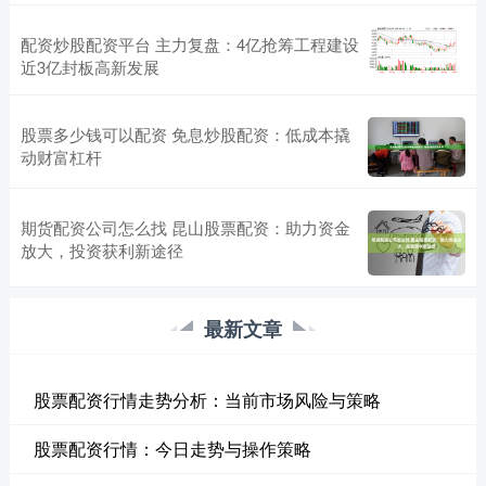
配资炒股配资平台 主力复盘：4亿抢筹工程建设
近3亿封板高新发展
股票多少钱可以配资 免息炒股配资：低成本撬
动财富杠杆
期货配资公司怎么找 昆山股票配资：助力资金
放大，投资获利新途径
最新文章
股票配资行情走势分析：当前市场风险与策略
股票配资行情：今日走势与操作策略