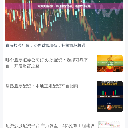
青海炒股配资：助你财富增值，把握市场机遇
哪个股票证券公司好 炒股配资：选择可靠平
台，开启财富之路
常熟股票配资：本地正规配资平台指南
配资炒股配资平台 主力复盘：4亿抢筹工程建设