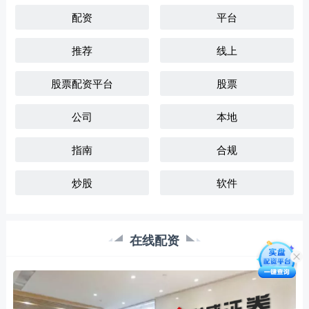
配资
平台
推荐
线上
股票配资平台
股票
公司
本地
指南
合规
炒股
软件
在线配资