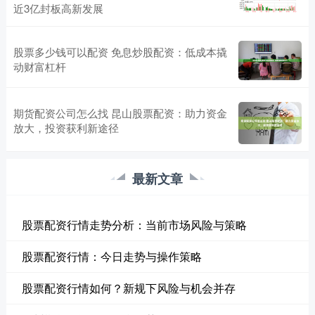
近3亿封板高新发展
股票多少钱可以配资 免息炒股配资：低成本撬
动财富杠杆
期货配资公司怎么找 昆山股票配资：助力资金
放大，投资获利新途径
最新文章
股票配资行情走势分析：当前市场风险与策略
股票配资行情：今日走势与操作策略
股票配资行情如何？新规下风险与机会并存