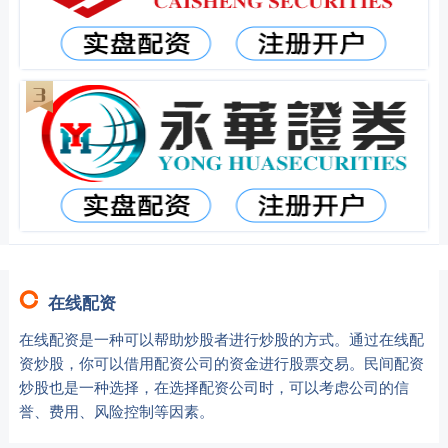
在线配资
在线配资是一种可以帮助炒股者进行炒股的方式。通过在线配
资炒股，你可以借用配资公司的资金进行股票交易。民间配资
炒股也是一种选择，在选择配资公司时，可以考虑公司的信
誉、费用、风险控制等因素。