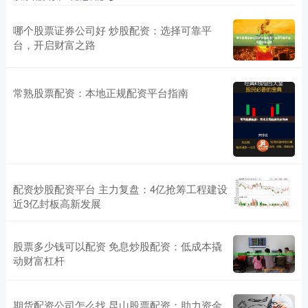
哪个股票证券公司好 炒股配资：选择可靠平
台，开启财富之路
常熟股票配资：本地正规配资平台指南
配资炒股配资平台 主力复盘：4亿抢筹工程建设
近3亿封板高新发展
股票多少钱可以配资 免息炒股配资：低成本撬
动财富杠杆
期货配资公司怎么找 昆山股票配资：助力资金