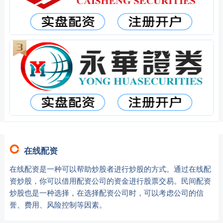
在线配资
在线配资是一种可以帮助炒股者进行炒股的方式。通过在线配
资炒股，你可以借用配资公司的资金进行股票交易。民间配资
炒股也是一种选择，在选择配资公司时，可以考虑公司的信
誉、费用、风险控制等因素。