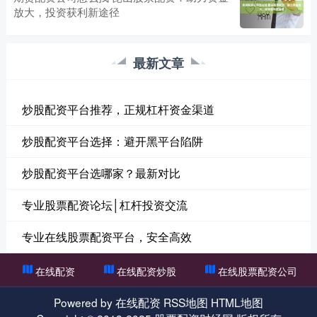
放大，投资获利新途径
最新文章
炒股配资平台推荐，正规杠杆资金渠道
炒股配资平台选择：避开黑平台陷阱
炒股配资平台选哪家？最新对比
专业股票配资论坛│杠杆投资交流
专业在线股票配资平台，安全高效
在线配资
在线配资炒股
在线股票配资公司
Powered by
在线配资
RSS地图
HTML地图