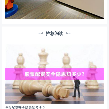
推荐阅读
股票配资安全隐患知多少？