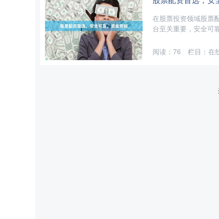
在股票投资领域股票
台至关重要，安全可靠、
阅读：
76
栏目：
在