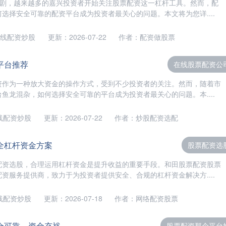
加剧，越来越多的嘉兴投资者开始关注股票配资这一杠杆工具。然而，配
选择安全可靠的配资平台成为投资者最关心的问题。本文将为您详....
线配资炒股
更新：2026-07-22
作者：配资做股票
平台推荐
在线股票配资公
资作为一种放大资金的操作方式，受到不少投资者的关注。然而，随着市
鱼龙混杂，如何选择安全可靠的平台成为投资者最关心的问题。本....
线配资炒股
更新：2026-07-22
作者：炒股配资选配
全杠杆资金方案
股票配资选
配资选股，合理运用杠杆资金是提升收益的重要手段。和田股票配资股票
资服务提供商，致力于为投资者提供安全、合规的杠杆资金解决方....
线配资炒股
更新：2026-07-18
作者：网络配资股票
全可靠，资金充裕
股票配资那个平台