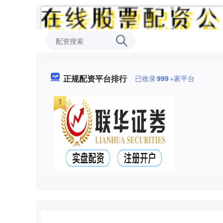
正规配资平台排行
已收录
999
+家平台