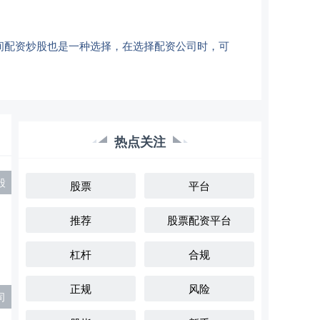
间配资炒股也是一种选择，在选择配资公司时，可
热点关注
股
股票
平台
推荐
股票配资平台
杠杆
合规
正规
风险
司