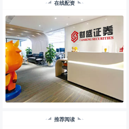
在线配资
推荐阅读