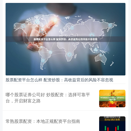
股票配资平台怎么样 配资炒股：高收益背后的风险不容忽视
哪个股票证券公司好 炒股配资：选择可靠平
台，开启财富之路
常熟股票配资：本地正规配资平台指南