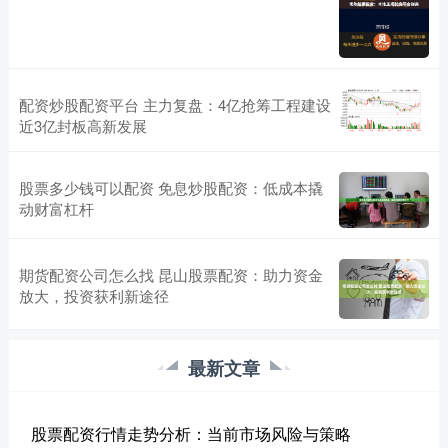
配资炒股配资平台 主力复盘：4亿抢筹工程建设
近3亿封板高新发展
股票多少钱可以配资 免息炒股配资：低成本撬
动财富杠杆
期货配资公司怎么找 昆山股票配资：助力资金
放大，投资获利新途径
最新文章
股票配资行情走势分析：当前市场风险与策略