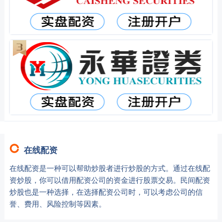
在线配资
在线配资是一种可以帮助炒股者进行炒股的方式。通过在线配
资炒股，你可以借用配资公司的资金进行股票交易。民间配资
炒股也是一种选择，在选择配资公司时，可以考虑公司的信
誉、费用、风险控制等因素。